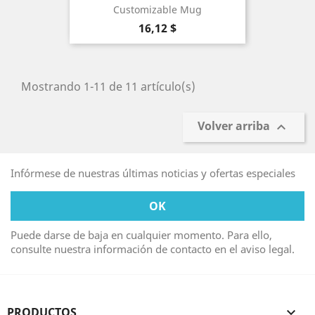
Customizable Mug
Precio
16,12 $
Mostrando 1-11 de 11 artículo(s)
Volver arriba

Infórmese de nuestras últimas noticias y ofertas especiales
Puede darse de baja en cualquier momento. Para ello,
consulte nuestra información de contacto en el aviso legal.
PRODUCTOS
