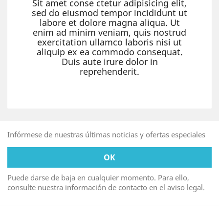
Sit amet conse ctetur adipisicing elit,
sed do eiusmod tempor incididunt ut
labore et dolore magna aliqua. Ut
enim ad minim veniam, quis nostrud
exercitation ullamco laboris nisi ut
aliquip ex ea commodo consequat.
Duis aute irure dolor in
reprehenderit.
Infórmese de nuestras últimas noticias y ofertas especiales
Puede darse de baja en cualquier momento. Para ello,
consulte nuestra información de contacto en el aviso legal.