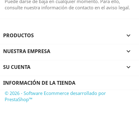
Puede darse de baja en cualquier momento. Para ello,
consulte nuestra información de contacto en el aviso legal.
PRODUCTOS

NUESTRA EMPRESA

SU CUENTA

INFORMACIÓN DE LA TIENDA
© 2026 - Software Ecommerce desarrollado por
PrestaShop™