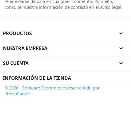
Puede darse de baja en cualquier momento. Para ello,
consulte nuestra información de contacto en el aviso legal.
PRODUCTOS

NUESTRA EMPRESA

SU CUENTA

INFORMACIÓN DE LA TIENDA
© 2026 - Software Ecommerce desarrollado por
PrestaShop™