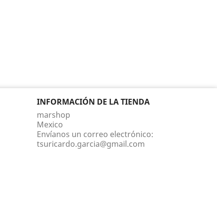
INFORMACIÓN DE LA TIENDA
marshop
Mexico
Envíanos un correo electrónico:
tsuricardo.garcia@gmail.com