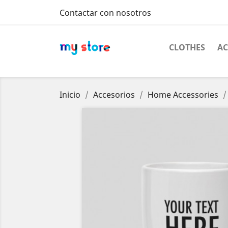
Contactar con nosotros
CLOTHES
AC
Inicio
Accesorios
Home Accessories