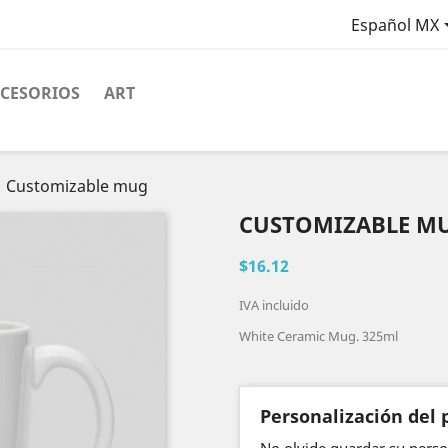
Español MX
CESORIOS
ART
Customizable mug
CUSTOMIZABLE M
$16.12
IVA incluido
White Ceramic Mug. 325ml
Personalización del 