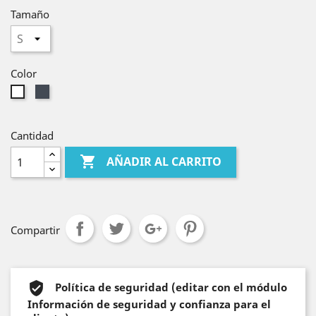
Tamaño
Color
Negro
Blanco
Cantidad

AÑADIR AL CARRITO
Compartir
Política de seguridad (editar con el módulo
Información de seguridad y confianza para el