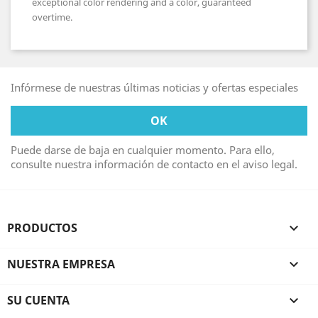
exceptional color rendering and a color, guaranteed
overtime.
Infórmese de nuestras últimas noticias y ofertas especiales
Puede darse de baja en cualquier momento. Para ello,
consulte nuestra información de contacto en el aviso legal.
PRODUCTOS

NUESTRA EMPRESA

SU CUENTA
