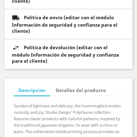
cliente)
Política de envío (editar con el módulo
Información de seguridad y confianza para el
cliente)
Política de devolución (editar con el
módulo Información de seguridad y confianza
para el cliente)
Descripción
Detalles del producto
Symbol of lightness and delicacy, the hummingbird evokes
curiosity and joy.
Studio Design' PolyFaune collection
features classic products with colorful patterns, inspired by
the traditional japanese origamis. To wear with a chino or
jeans. The sublimation textile printing process provides an