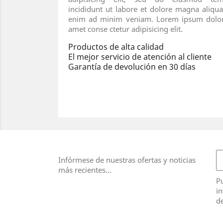
incididunt ut labore et dolore magna aliqua
enim ad minim veniam. Lorem ipsum dolor
amet conse ctetur adipisicing elit.
Productos de alta calidad
El mejor servicio de atención al cliente
Garantía de devolución en 30 días
Infórmese de nuestras ofertas y noticias
más recientes...
Pu
in
de