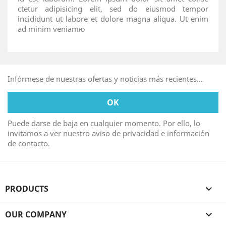
ctetur adipisicing elit, sed do eiusmod tempor
incididunt ut labore et dolore magna aliqua. Ut enim
ad minim veniamю
Infórmese de nuestras ofertas y noticias más recientes...
Puede darse de baja en cualquier momento. Por ello, lo
invitamos a ver nuestro aviso de privacidad e información
de contacto.
PRODUCTS

OUR COMPANY
